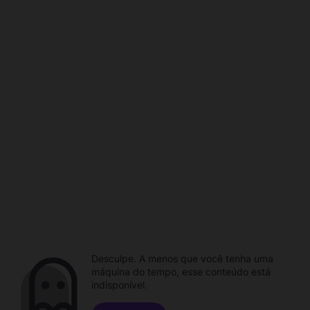
Desculpe. A menos que você tenha uma
máquina do tempo, esse conteúdo está
indisponível.