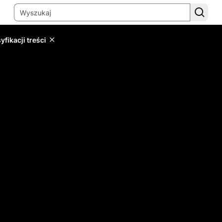
yfikacji treści