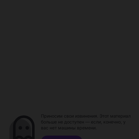
Приносим свои извинения. Этот материал
больше не доступен — если, конечно, у
вас нет машины времени.