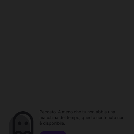
Peccato. A meno che tu non abbia una
macchina del tempo, questo contenuto non
è disponibile.