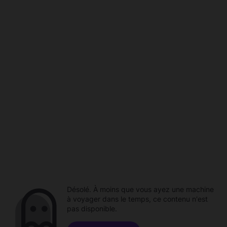
Désolé. À moins que vous ayez une machine
à voyager dans le temps, ce contenu n'est
pas disponible.