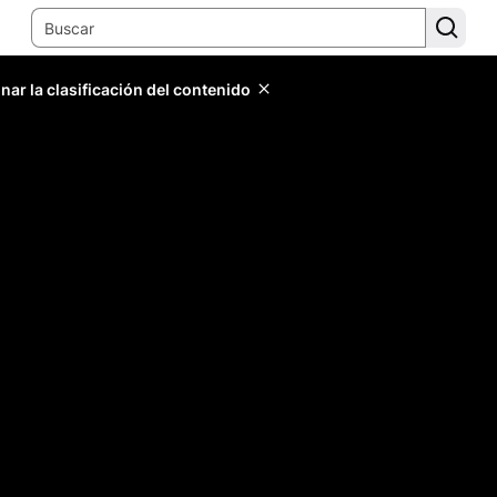
ar la clasificación del contenido