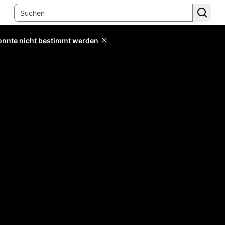
konnte nicht bestimmt werden