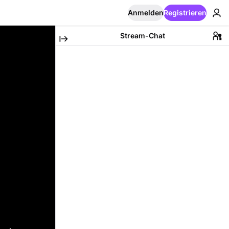
Anmelden
Registrieren
Stream-Chat