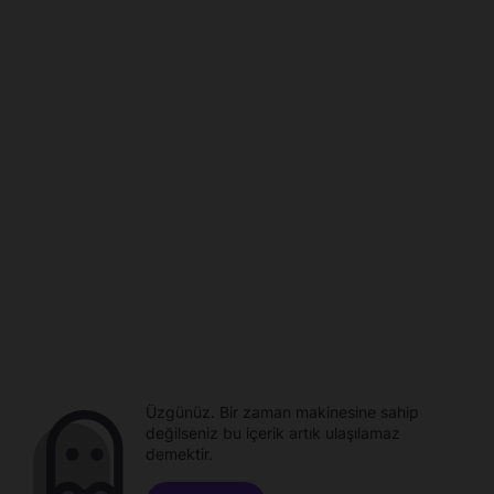
Üzgünüz. Bir zaman makinesine sahip
değilseniz bu içerik artık ulaşılamaz
demektir.