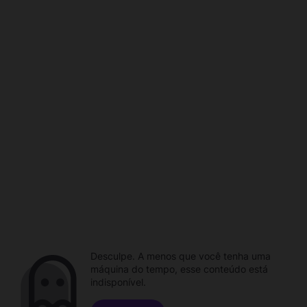
Desculpe. A menos que você tenha uma
máquina do tempo, esse conteúdo está
indisponível.