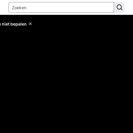
e niet bepalen