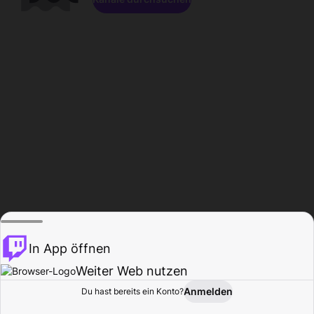
In App öffnen
Weiter Web nutzen
Anmelden
Du hast bereits ein Konto?
Startseite
Durchsuchen
Aktivität
Profil