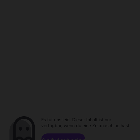
Es tut uns leid. Dieser Inhalt ist nur
verfügbar, wenn du eine Zeitmaschine hast.
Kanäle durchsuchen