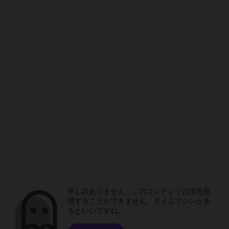
申し訳ありません。このコンテンツは現在視
聴することができません。タイムマシンがあ
るといいですね。