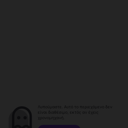
Λυπούμαστε. Αυτό το περιεχόμενο δεν
είναι διαθέσιμο, εκτός αν έχεις
χρονομηχανή.