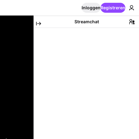
Inloggen
Registreren
Streamchat