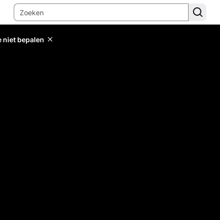
e niet bepalen