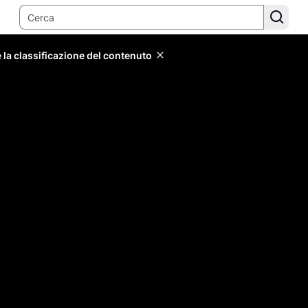
 la classificazione del contenuto