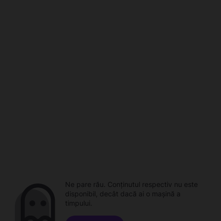
Ne pare rău. Conținutul respectiv nu este
disponibil, decât dacă ai o mașină a
timpului.