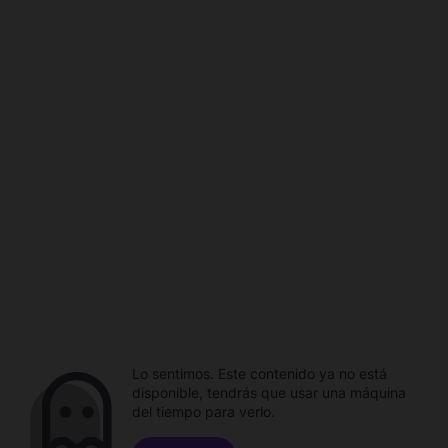
Lo sentimos. Este contenido ya no está
disponible, tendrás que usar una máquina
del tiempo para verlo.