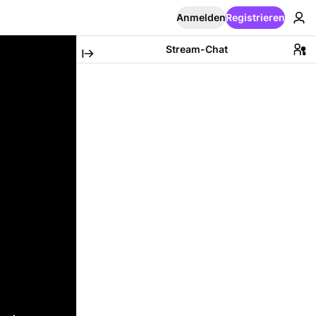
Anmelden
Registrieren
Stream-Chat