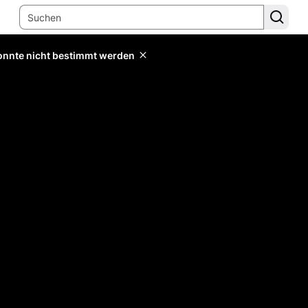
konnte nicht bestimmt werden