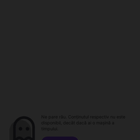
Ne pare rău. Conținutul respectiv nu este
disponibil, decât dacă ai o mașină a
timpului.