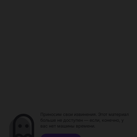
Приносим свои извинения. Этот материал
больше не доступен — если, конечно, у
вас нет машины времени.