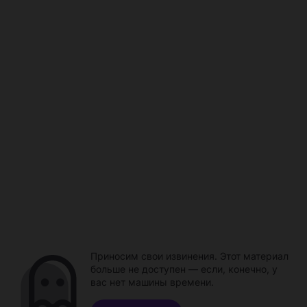
Приносим свои извинения. Этот материал
больше не доступен — если, конечно, у
вас нет машины времени.