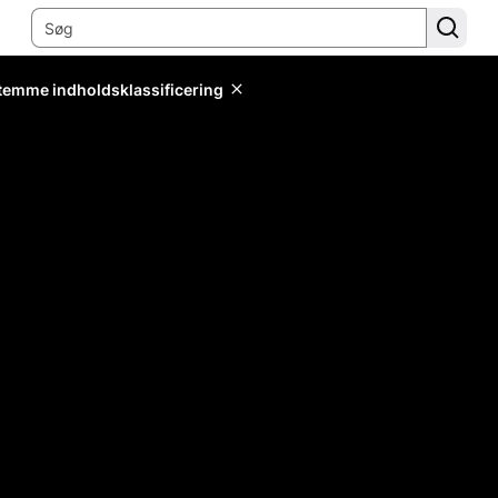
stemme indholdsklassificering