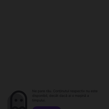
Ne pare rău. Conținutul respectiv nu este
disponibil, decât dacă ai o mașină a
timpului.