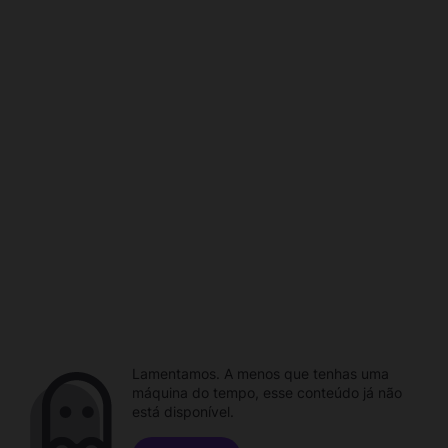
Lamentamos. A menos que tenhas uma
máquina do tempo, esse conteúdo já não
está disponível.