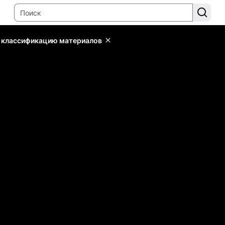
ь классификацию материалов