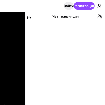
Войти
Регистрация
Чат трансляции