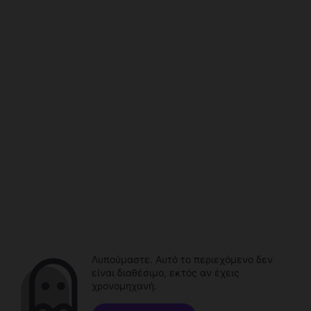
Λυπούμαστε. Αυτό το περιεχόμενο δεν
είναι διαθέσιμο, εκτός αν έχεις
χρονομηχανή.