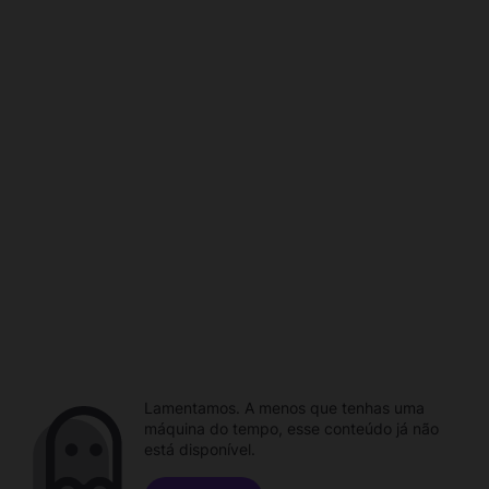
Lamentamos. A menos que tenhas uma
máquina do tempo, esse conteúdo já não
está disponível.