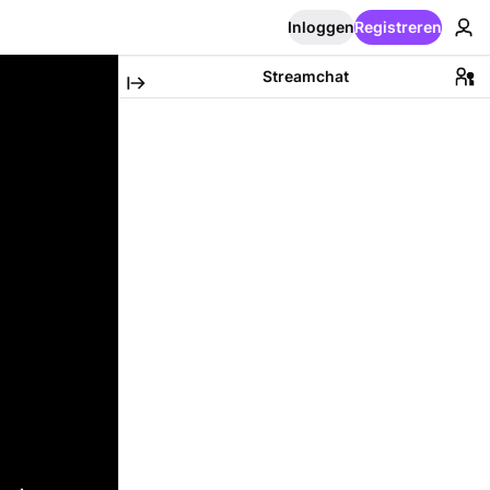
Inloggen
Registreren
Streamchat