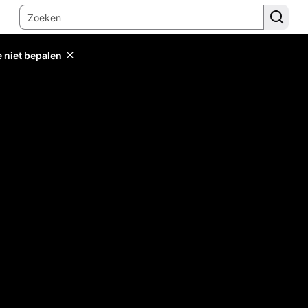
e niet bepalen