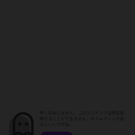
申し訳ありません。このコンテンツは現在視
聴することができません。タイムマシンがあ
るといいですね。