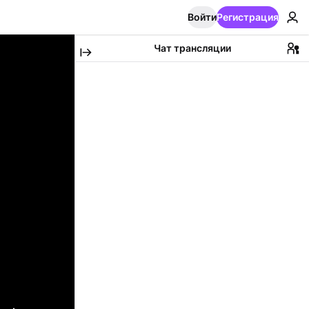
Войти
Регистрация
Чат трансляции