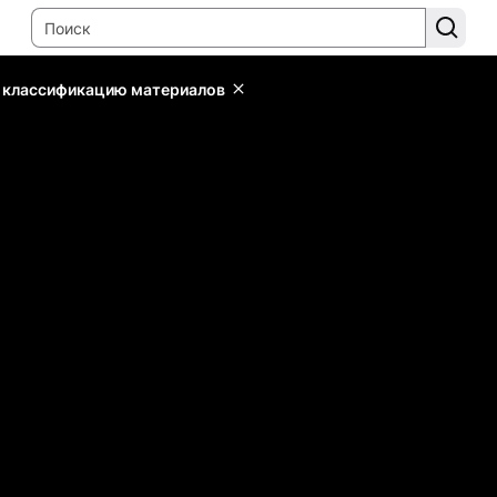
ь классификацию материалов