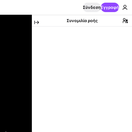
Σύνδεση
Εγγραφή
Συνομιλία ροής