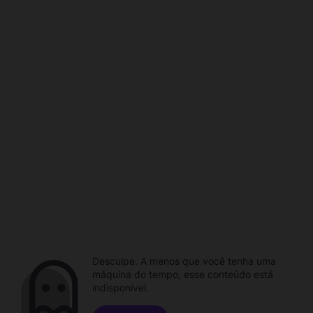
Desculpe. A menos que você tenha uma
máquina do tempo, esse conteúdo está
indisponível.