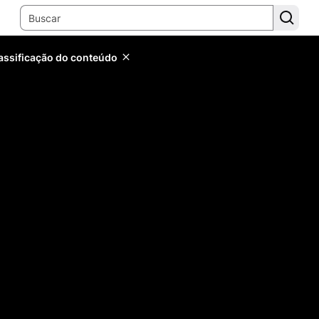
lassificação do conteúdo