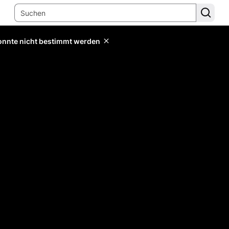
konnte nicht bestimmt werden