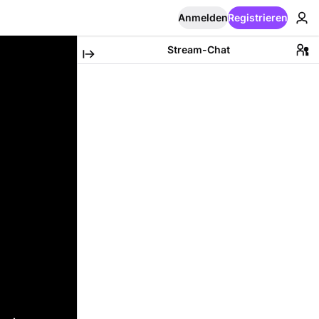
Anmelden
Registrieren
Stream-Chat