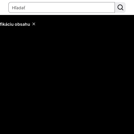
ifikáciu obsahu