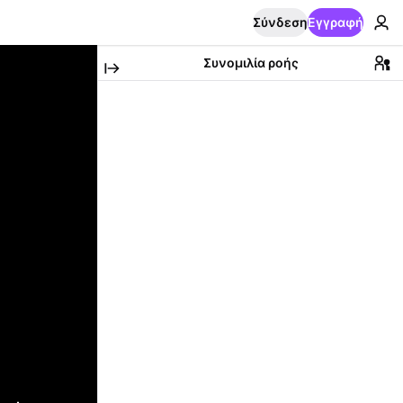
Σύνδεση
Εγγραφή
Συνομιλία ροής