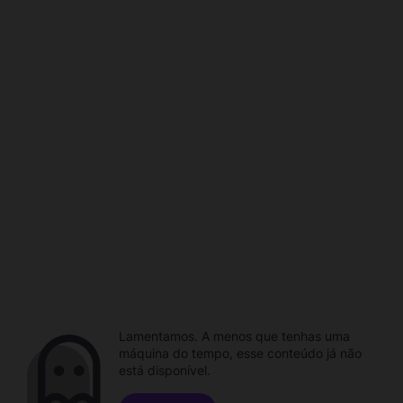
Lamentamos. A menos que tenhas uma
máquina do tempo, esse conteúdo já não
está disponível.