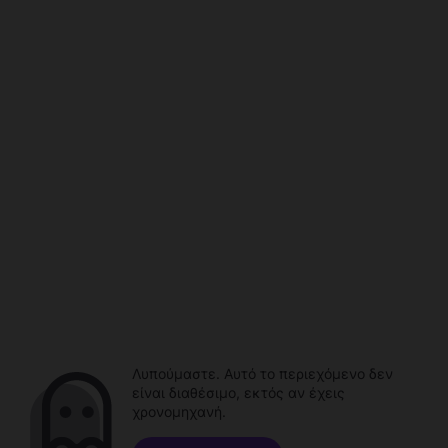
Λυπούμαστε. Αυτό το περιεχόμενο δεν
είναι διαθέσιμο, εκτός αν έχεις
χρονομηχανή.