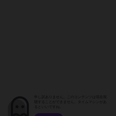
申し訳ありません。このコンテンツは現在視
聴することができません。タイムマシンがあ
るといいですね。