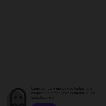
Lamentamos. A menos que tenhas uma
máquina do tempo, esse conteúdo já não
está disponível.