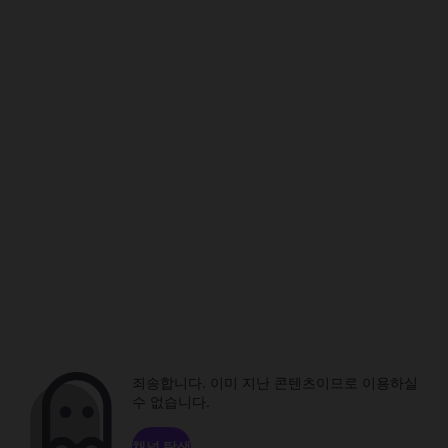
죄송합니다. 이미 지난 콘텐츠이므로 이용하실
수 없습니다.
채널 탐색