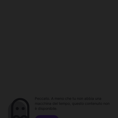
Peccato. A meno che tu non abbia una
macchina del tempo, questo contenuto non
è disponibile.