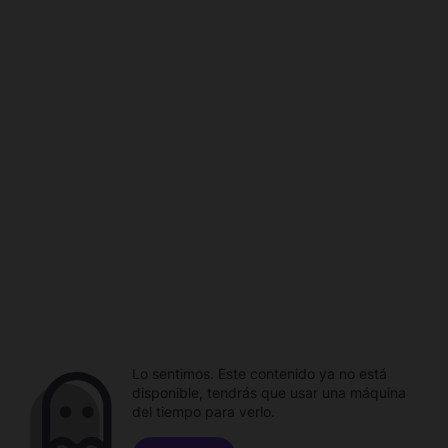
Lo sentimos. Este contenido ya no está
disponible, tendrás que usar una máquina
del tiempo para verlo.