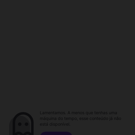
Lamentamos. A menos que tenhas uma
máquina do tempo, esse conteúdo já não
está disponível.