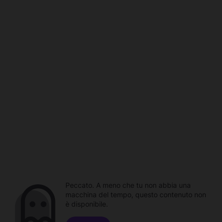
Peccato. A meno che tu non abbia una
macchina del tempo, questo contenuto non
è disponibile.