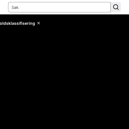
oldsklassifisering