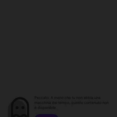
Peccato. A meno che tu non abbia una
macchina del tempo, questo contenuto non
è disponibile.