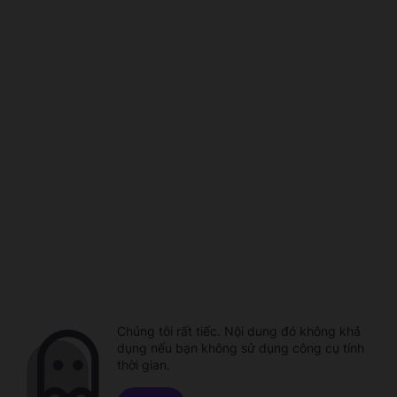
Chúng tôi rất tiếc. Nội dung đó không khả
dụng nếu bạn không sử dụng công cụ tính
thời gian.