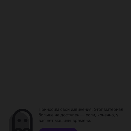
Приносим свои извинения. Этот материал
больше не доступен — если, конечно, у
вас нет машины времени.