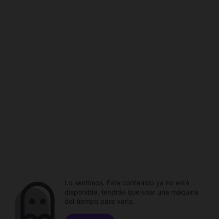
Lo sentimos. Este contenido ya no está
disponible, tendrás que usar una máquina
del tiempo para verlo.